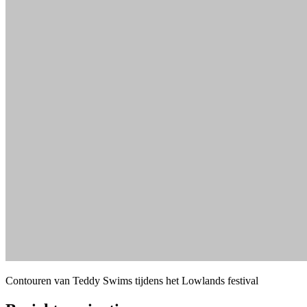
Contouren van Teddy Swims tijdens het Lowlands festival