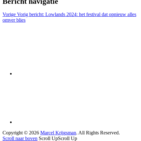
Bericht navigatie
Vorige
Vorig bericht:
Lowlands 2024: het festival dat opnieuw alles
omver blies
Copyright © 2026
Marcel Krijgsman
. All Rights Reserved.
Scroll naar boven
Scroll Up
Scroll Up