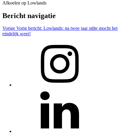
Afkoelen op Lowlands
Bericht navigatie
Vorige
Vorig bericht:
Lowlands: na twee jaar stilte mocht het
eindelijk weer!