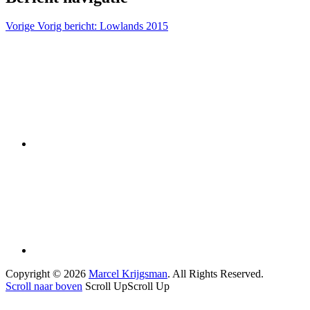
Vorige
Vorig bericht:
Lowlands 2015
Copyright © 2026
Marcel Krijgsman
. All Rights Reserved.
Scroll naar boven
Scroll Up
Scroll Up