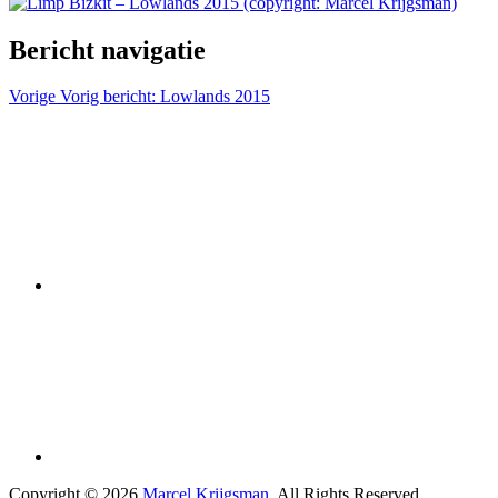
Bericht navigatie
Vorige
Vorig bericht:
Lowlands 2015
Copyright © 2026
Marcel Krijgsman
. All Rights Reserved.