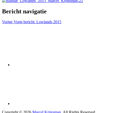
Bericht navigatie
Vorige
Vorig bericht:
Lowlands 2015
Copyright © 2026
Marcel Krijgsman
. All Rights Reserved.