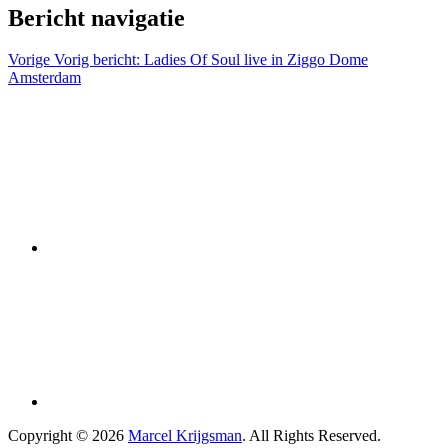
Bericht navigatie
Vorige
Vorig bericht:
Ladies Of Soul live in Ziggo Dome
Amsterdam
Copyright © 2026
Marcel Krijgsman
. All Rights Reserved.