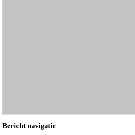
Bericht navigatie