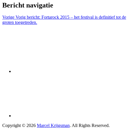
Bericht navigatie
Vorige
Vorig bericht:
Fortarock 2015 – het festival is definitief tot de
groten toegetreden.
Copyright © 2026
Marcel Krijgsman
. All Rights Reserved.