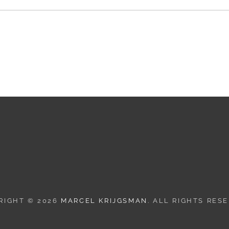
RIGHT © 2026
MARCEL KRIJGSMAN
. ALL RIGHTS RES