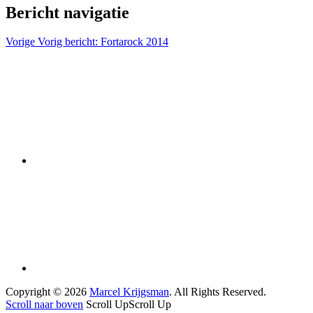
Bericht navigatie
Vorige
Vorig bericht:
Fortarock 2014
Copyright © 2026
Marcel Krijgsman
. All Rights Reserved.
Scroll naar boven
Scroll Up
Scroll Up