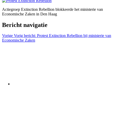
Actiegroep Extinction Rebellion blokkeerde het ministerie van
Economische Zaken in Den Haag
Bericht navigatie
Vorige
Vorig bericht:
Protest Extinction Rebellion bij ministerie van
Economische Zaken