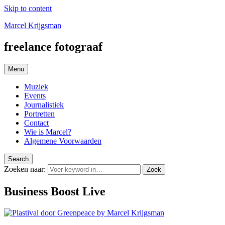
Skip to content
Marcel Krijgsman
freelance fotograaf
Menu
Muziek
Events
Journalistiek
Portretten
Contact
Wie is Marcel?
Algemene Voorwaarden
Search
Zoeken naar:
Zoek
Business Boost Live