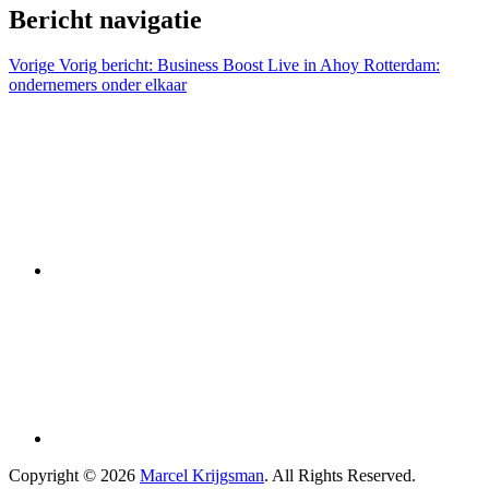
Bericht navigatie
Vorige
Vorig bericht:
Business Boost Live in Ahoy Rotterdam:
ondernemers onder elkaar
Copyright © 2026
Marcel Krijgsman
. All Rights Reserved.