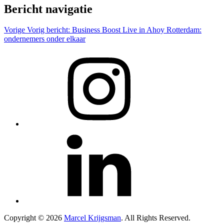
Bericht navigatie
Vorige
Vorig bericht:
Business Boost Live in Ahoy Rotterdam:
ondernemers onder elkaar
Copyright © 2026
Marcel Krijgsman
. All Rights Reserved.