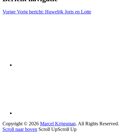
Vorige
Vorig bericht:
Huwelijk Joris en Lotte
Copyright © 2026
Marcel Krijgsman
. All Rights Reserved.
Scroll naar boven
Scroll Up
Scroll Up