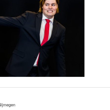
Nijmegen