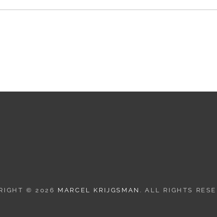
RIGHT © 2026
MARCEL KRIJGSMAN
. ALL RIGHTS RES