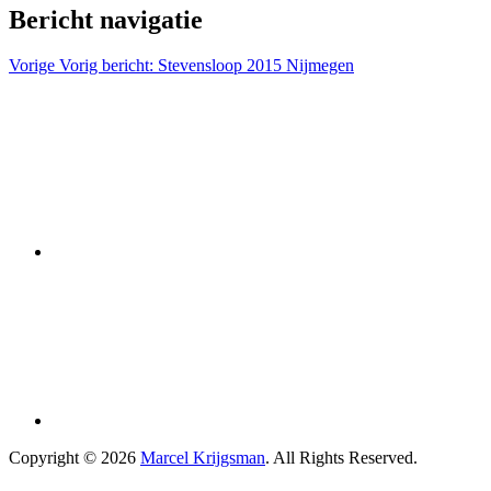
Bericht navigatie
Vorige
Vorig bericht:
Stevensloop 2015 Nijmegen
Copyright © 2026
Marcel Krijgsman
. All Rights Reserved.