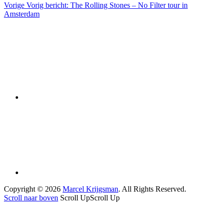
Vorige
Vorig bericht:
The Rolling Stones – No Filter tour in
Amsterdam
Copyright © 2026
Marcel Krijgsman
. All Rights Reserved.
Scroll naar boven
Scroll Up
Scroll Up