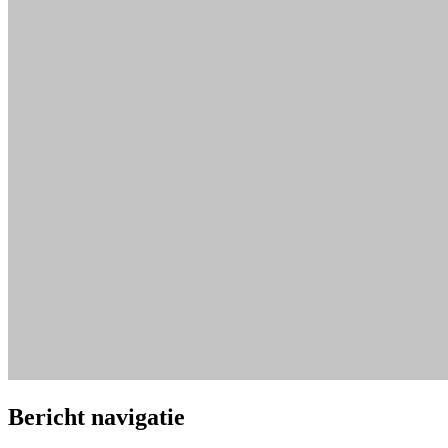
Bericht navigatie