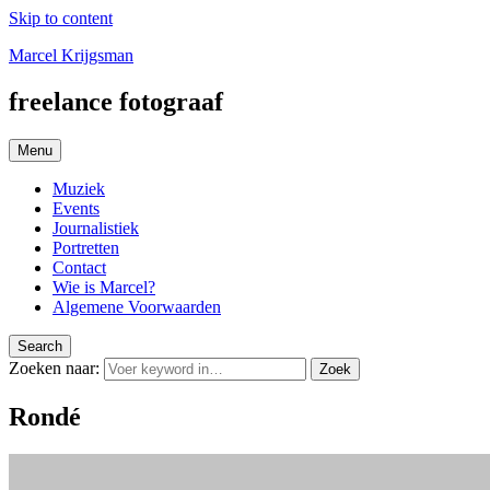
Skip to content
Marcel Krijgsman
freelance fotograaf
Menu
Muziek
Events
Journalistiek
Portretten
Contact
Wie is Marcel?
Algemene Voorwaarden
Search
Zoeken naar:
Zoek
Rondé