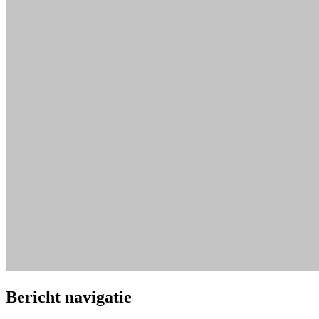
Bericht navigatie