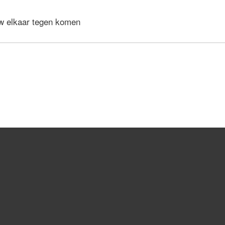
w elkaar tegen komen