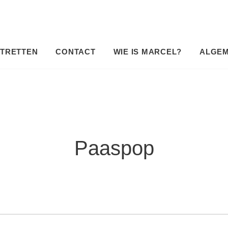
TRETTEN
CONTACT
WIE IS MARCEL?
ALGE
Paaspop