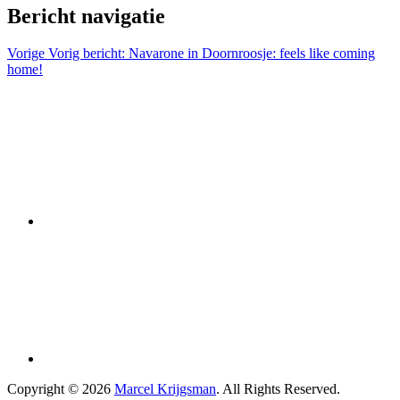
Bericht navigatie
Vorige
Vorig bericht:
Navarone in Doornroosje: feels like coming
home!
Copyright © 2026
Marcel Krijgsman
. All Rights Reserved.