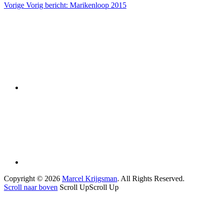
Vorige
Vorig bericht:
Marikenloop 2015
Copyright © 2026
Marcel Krijgsman
. All Rights Reserved.
Scroll naar boven
Scroll Up
Scroll Up