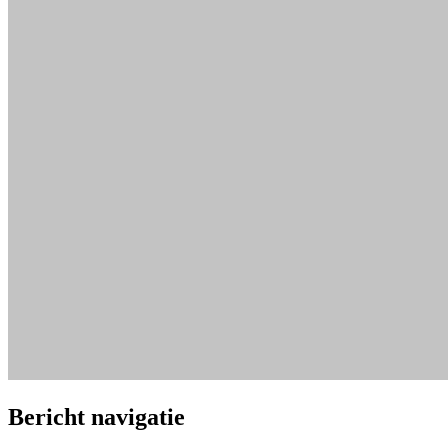
Bericht navigatie