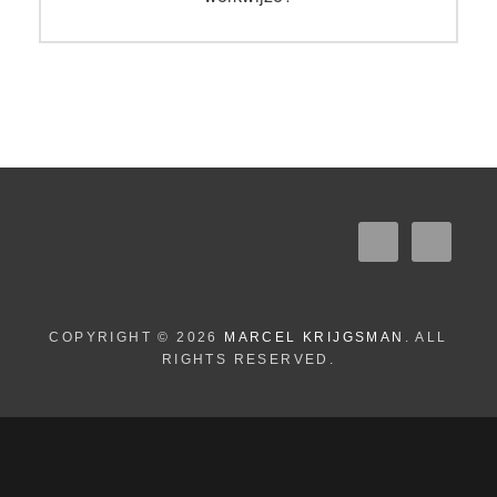
COPYRIGHT © 2026
MARCEL KRIJGSMAN
. ALL
RIGHTS RESERVED.