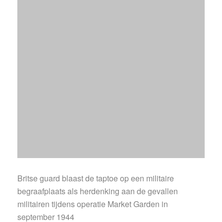
Britse guard blaast de taptoe op een militaire
begraafplaats als herdenking aan de gevallen
militairen tijdens operatie Market Garden in
september 1944