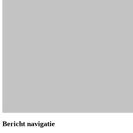
Bericht navigatie