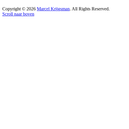
Copyright © 2026
Marcel Krijgsman
. All Rights Reserved.
Scroll naar boven